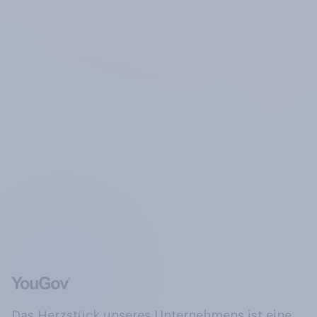
Das Herzstück unseres Unternehmens ist eine