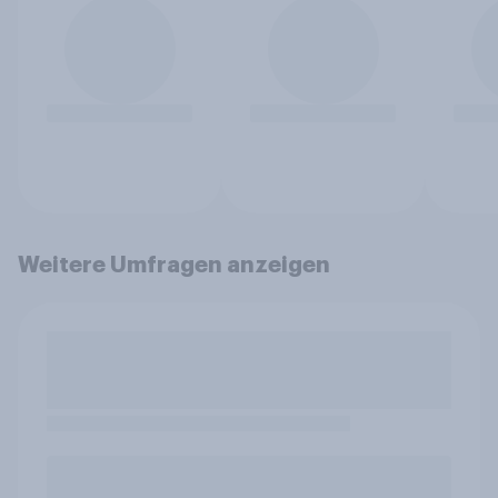
Weitere Umfragen anzeigen