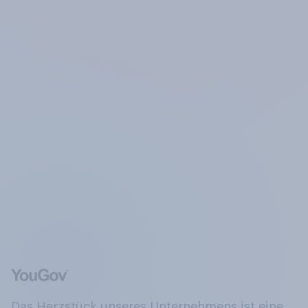
Das Herzstück unseres Unternehmens ist eine