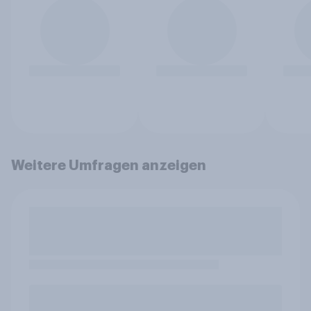
Weitere Umfragen anzeigen