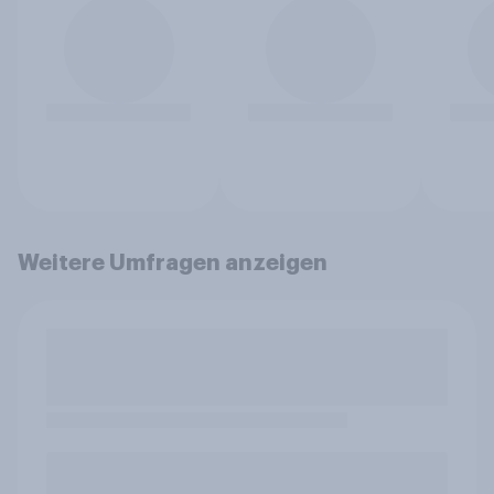
Weitere Umfragen anzeigen