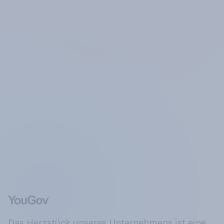
Das Herzstück unseres Unternehmens ist eine