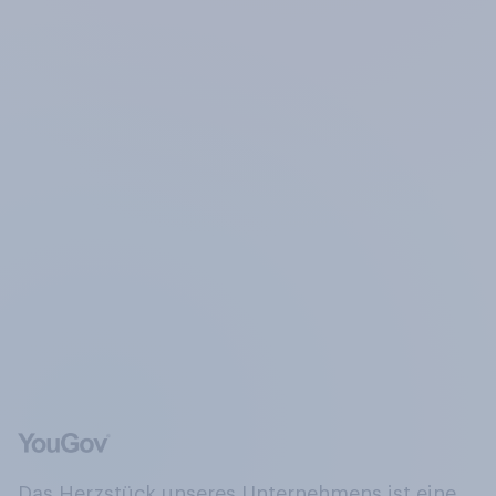
Das Herzstück unseres Unternehmens ist eine