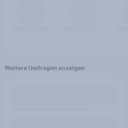
Weitere Umfragen anzeigen