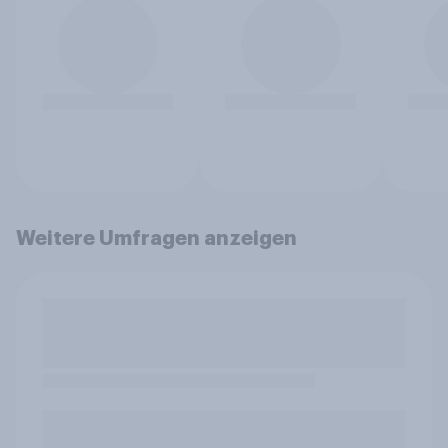
Weitere Umfragen anzeigen