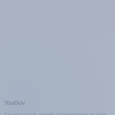
Das Herzstück unseres Unternehmens ist eine