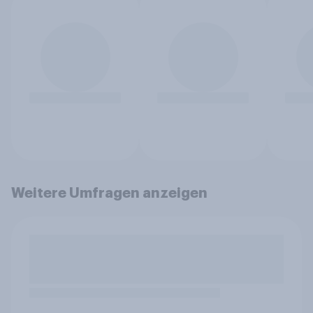
Weitere Umfragen anzeigen