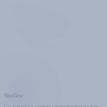
Das Herzstück unseres Unternehmens ist eine