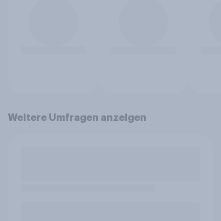
Weitere Umfragen anzeigen