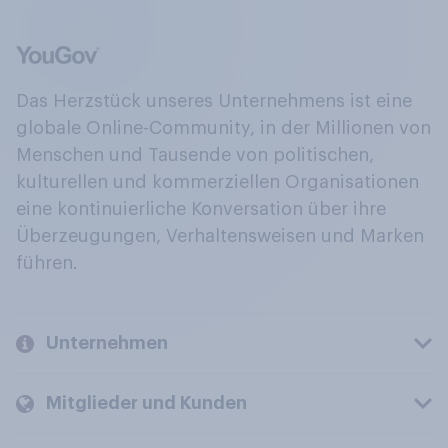
Das Herzstück unseres Unternehmens ist eine
globale Online-Community, in der Millionen von
Menschen und Tausende von politischen,
kulturellen und kommerziellen Organisationen
eine kontinuierliche Konversation über ihre
Überzeugungen, Verhaltensweisen und Marken
führen.
Unternehmen
Mitglieder und Kunden