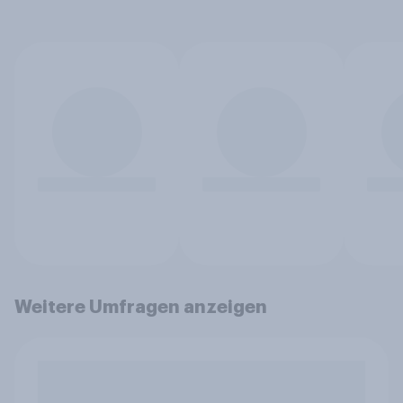
Weitere Umfragen anzeigen