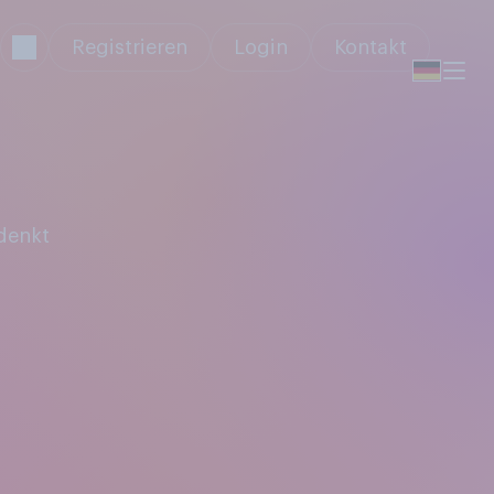
Registrieren
Login
Kontakt
denkt