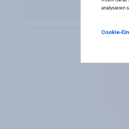
analysieren 
Cookie-Ein