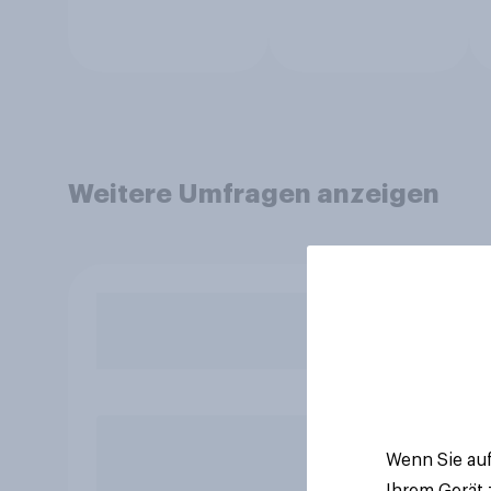
Weitere Umfragen anzeigen
Wenn Sie auf
Ihrem Gerät