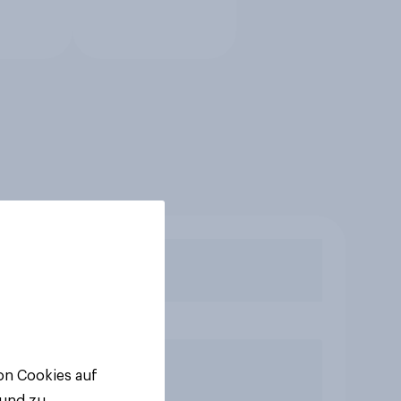
von Cookies auf
 und zu