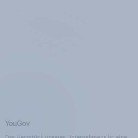
Das Herzstück unseres Unternehmens ist eine