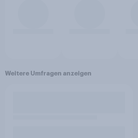
Weitere Umfragen anzeigen