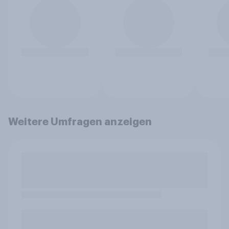
Weitere Umfragen anzeigen