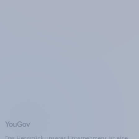
Das Herzstück unseres Unternehmens ist eine