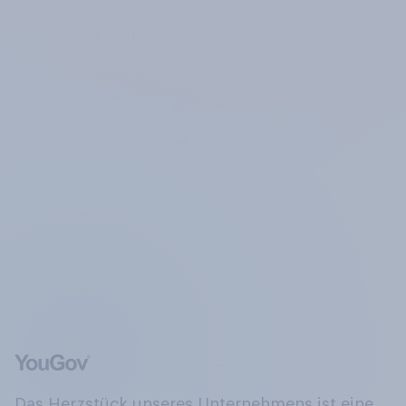
Das Herzstück unseres Unternehmens ist eine