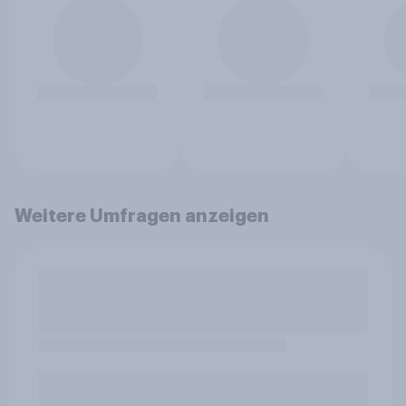
Weitere Umfragen anzeigen