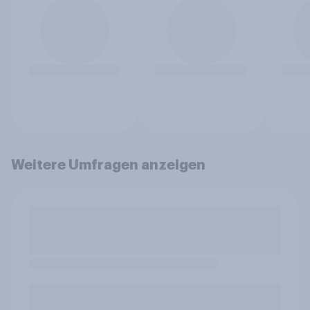
Weitere Umfragen anzeigen