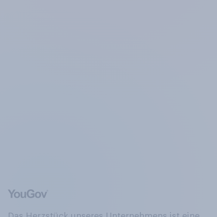
Das Herzstück unseres Unternehmens ist eine