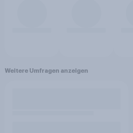
Weitere Umfragen anzeigen