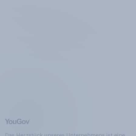
Das Herzstück unseres Unternehmens ist eine