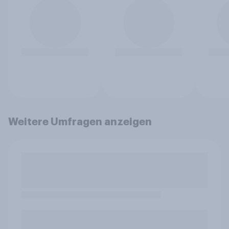
Weitere Umfragen anzeigen