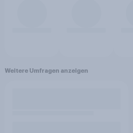
Weitere Umfragen anzeigen