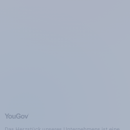
Das Herzstück unseres Unternehmens ist eine