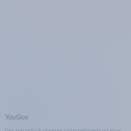
Das Herzstück unseres Unternehmens ist eine