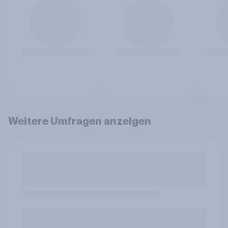
Weitere Umfragen anzeigen