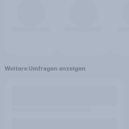
Weitere Umfragen anzeigen