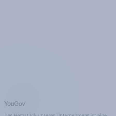
Das Herzstück unseres Unternehmens ist eine