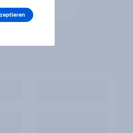
kzeptieren