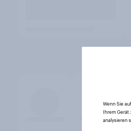
Wenn Sie auf
Ihrem Gerät
analysieren 