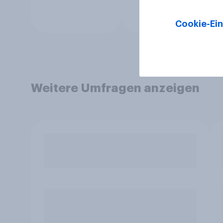
Cookie-Ein
Weitere Umfragen anzeigen