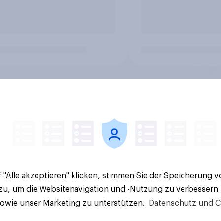
 "Alle akzeptieren" klicken, stimmen Sie der Speicherung 
 zu, um die Websitenavigation und -Nutzung zu verbessern
sowie unser Marketing zu unterstützen.
Datenschutz und C