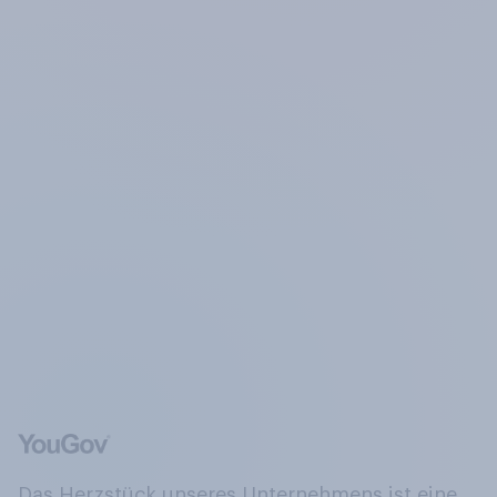
Das Herzstück unseres Unternehmens ist eine