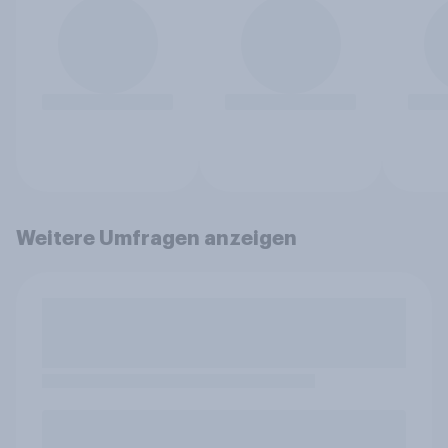
Weitere Umfragen anzeigen