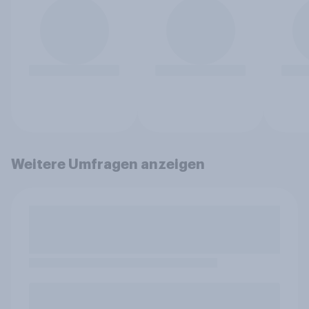
Weitere Umfragen anzeigen