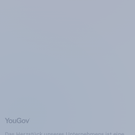
Das Herzstück unseres Unternehmens ist eine