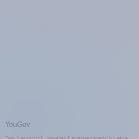
Das Herzstück unseres Unternehmens ist eine