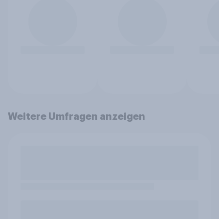
Weitere Umfragen anzeigen