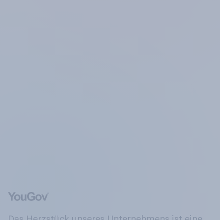
Das Herzstück unseres Unternehmens ist eine