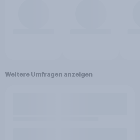
Weitere Umfragen anzeigen