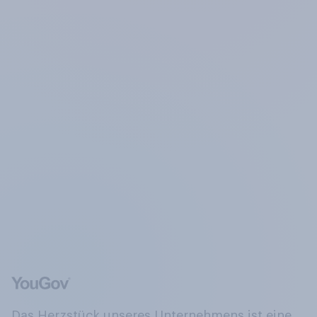
Das Herzstück unseres Unternehmens ist eine