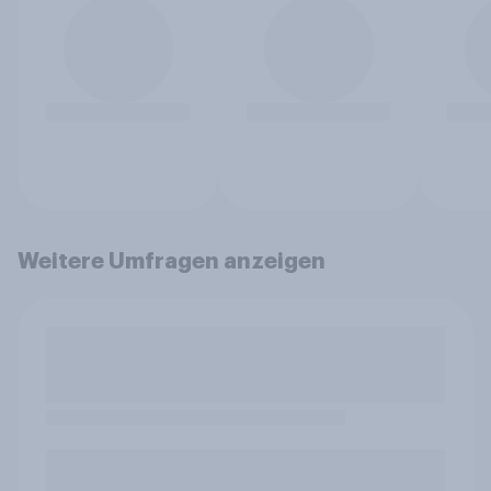
Weitere Umfragen anzeigen