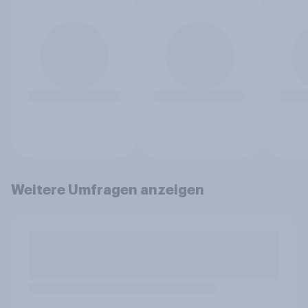
Weitere Umfragen anzeigen