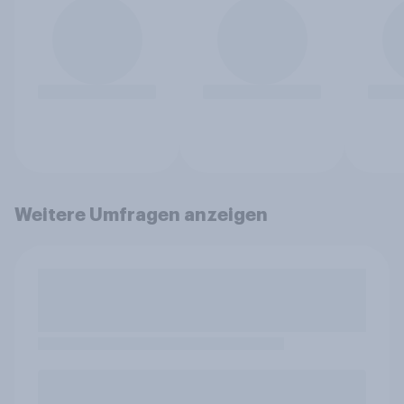
Weitere Umfragen anzeigen