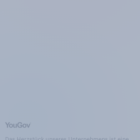
Das Herzstück unseres Unternehmens ist eine