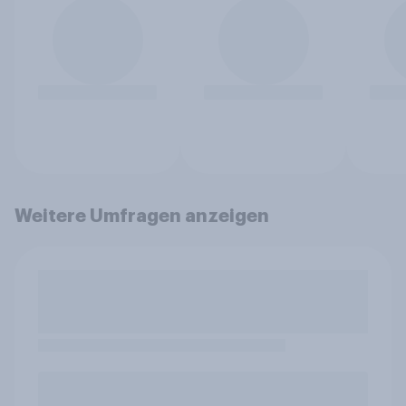
Weitere Umfragen anzeigen