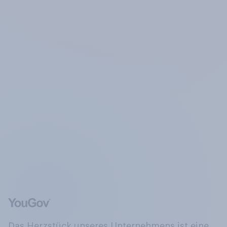
Das Herzstück unseres Unternehmens ist eine