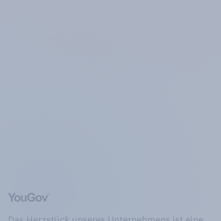
Das Herzstück unseres Unternehmens ist eine