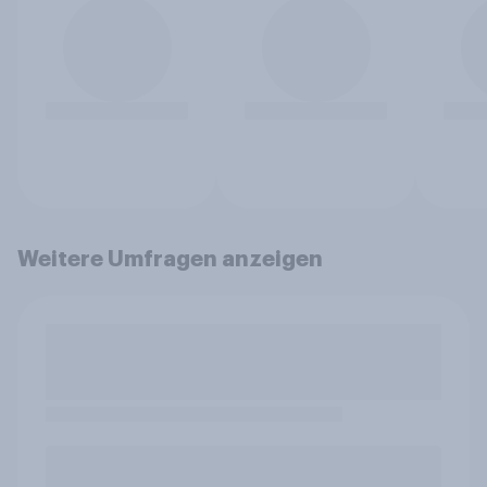
Weitere Umfragen anzeigen