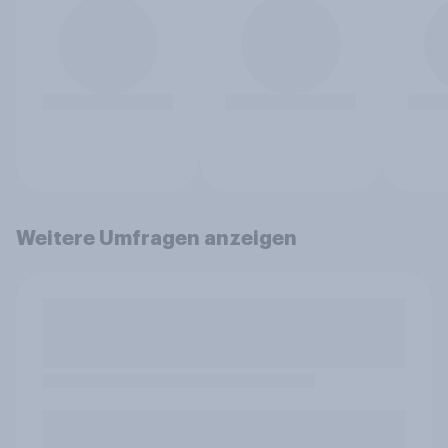
Weitere Umfragen anzeigen