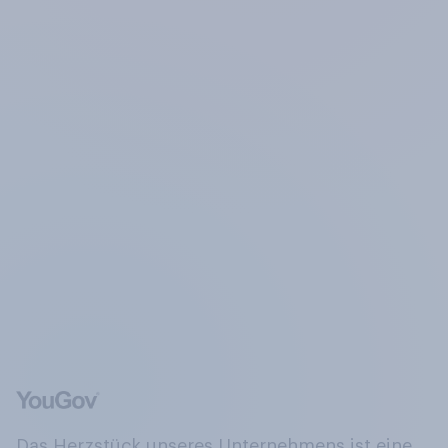
Das Herzstück unseres Unternehmens ist eine