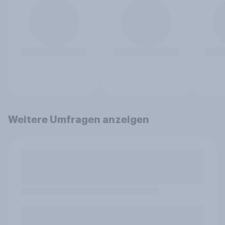
Weitere Umfragen anzeigen