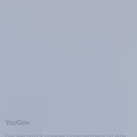
Das Herzstück unseres Unternehmens ist eine