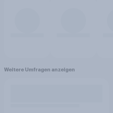
Weitere Umfragen anzeigen