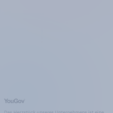
Das Herzstück unseres Unternehmens ist eine