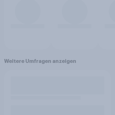
Weitere Umfragen anzeigen