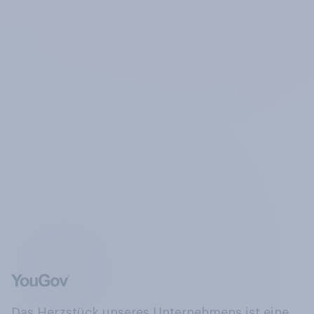
Das Herzstück unseres Unternehmens ist eine