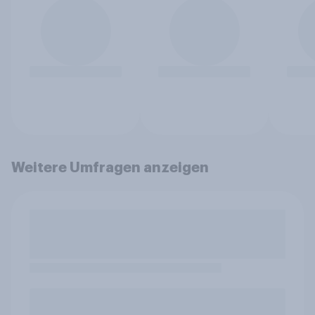
Weitere Umfragen anzeigen