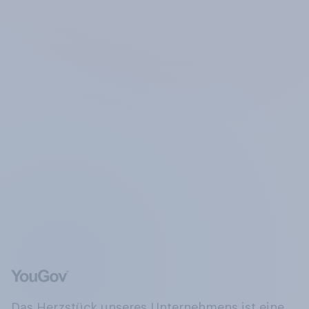
Das Herzstück unseres Unternehmens ist eine