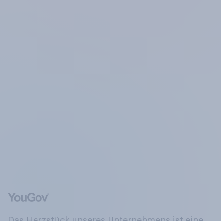
Das Herzstück unseres Unternehmens ist eine