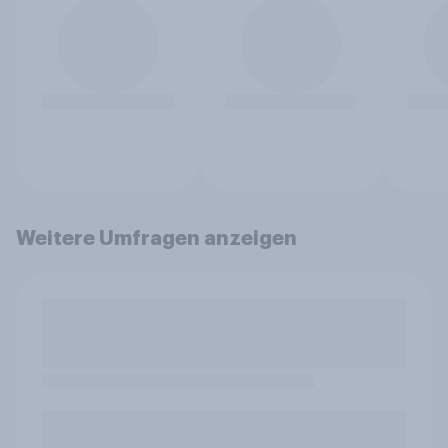
Weitere Umfragen anzeigen