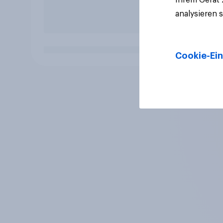
analysieren 
Cookie-Ein