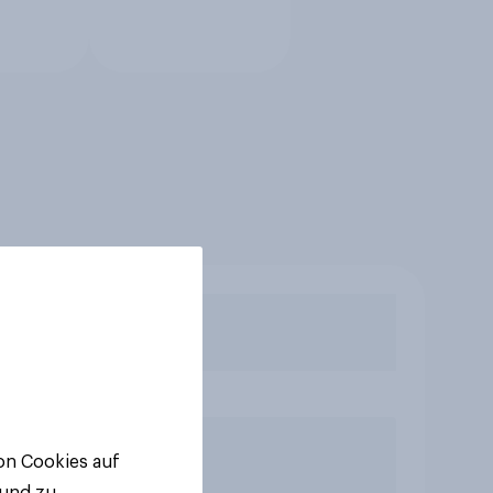
von Cookies auf
 und zu