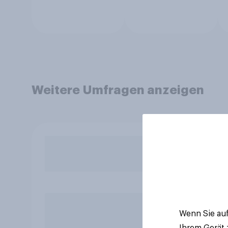
Weitere Umfragen anzeigen
Wenn Sie auf
Ihrem Gerät