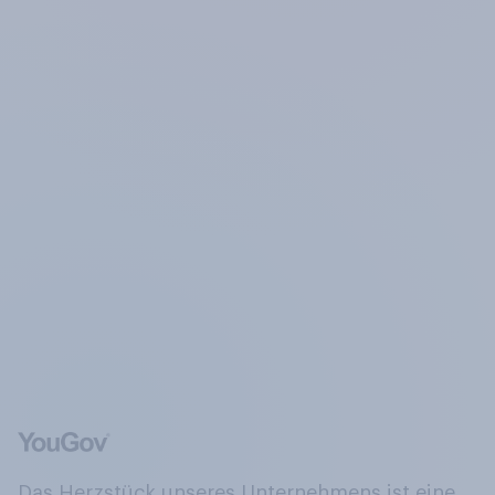
Das Herzstück unseres Unternehmens ist eine