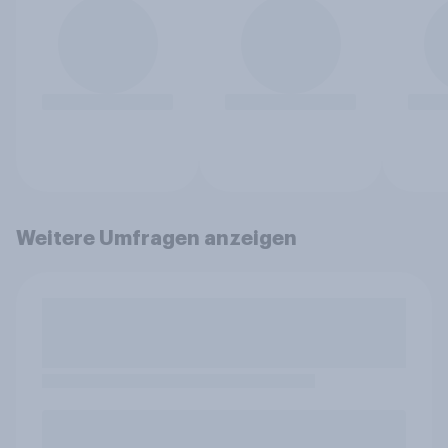
Weitere Umfragen anzeigen