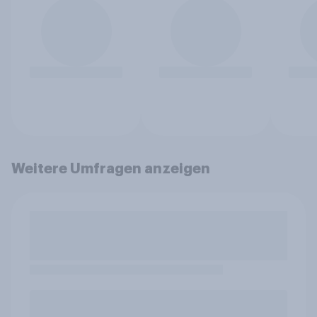
Weitere Umfragen anzeigen