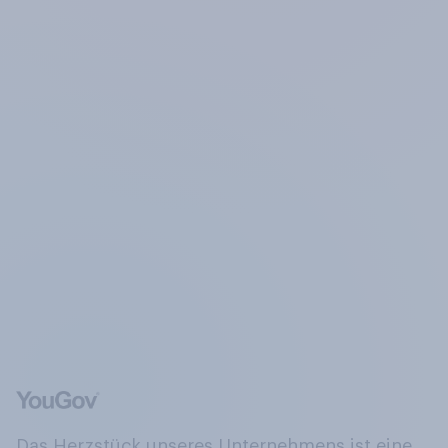
Das Herzstück unseres Unternehmens ist eine