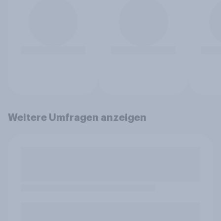
Weitere Umfragen anzeigen