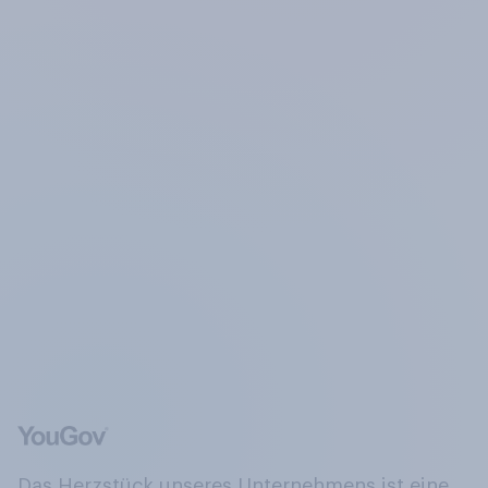
Das Herzstück unseres Unternehmens ist eine