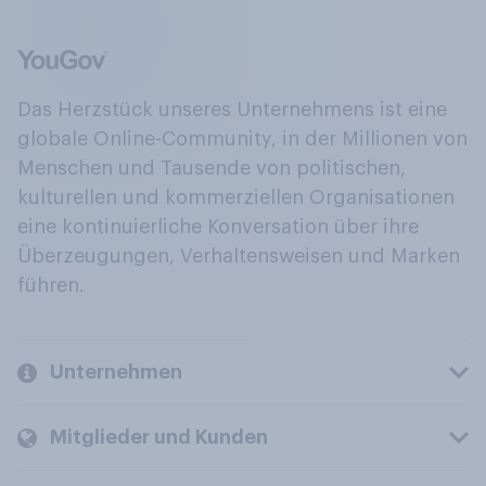
Das Herzstück unseres Unternehmens ist eine
globale Online-Community, in der Millionen von
Menschen und Tausende von politischen,
kulturellen und kommerziellen Organisationen
eine kontinuierliche Konversation über ihre
Überzeugungen, Verhaltensweisen und Marken
führen.
Unternehmen
Mitglieder und Kunden