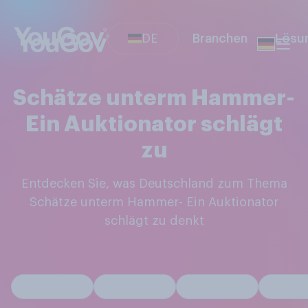
DE
Branchen
Lösu
Schätze unterm Hammer-
Ein Auktionator schlägt
zu
Entdecken Sie, was Deutschland zum Thema
Schätze unterm Hammer- Ein Auktionator
schlägt zu denkt