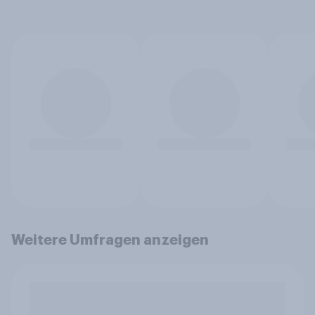
Weitere Umfragen anzeigen