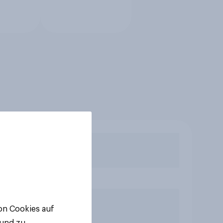
von Cookies auf
 und zu