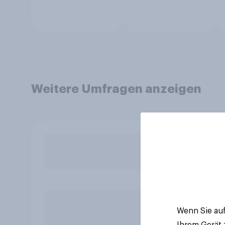
Weitere Umfragen anzeigen
Wenn Sie auf
Ihrem Gerät