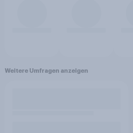
Weitere Umfragen anzeigen