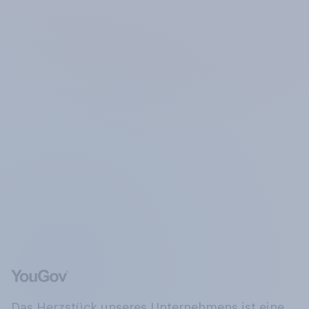
Das Herzstück unseres Unternehmens ist eine