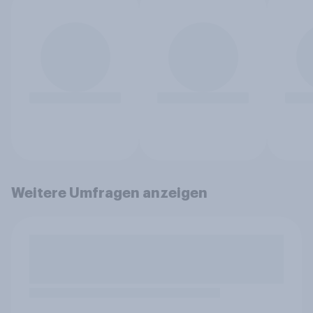
Weitere Umfragen anzeigen