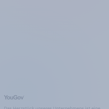
Das Herzstück unseres Unternehmens ist eine