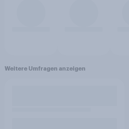
Weitere Umfragen anzeigen