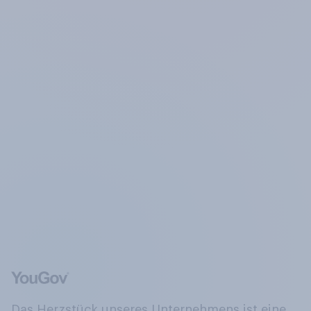
Das Herzstück unseres Unternehmens ist eine