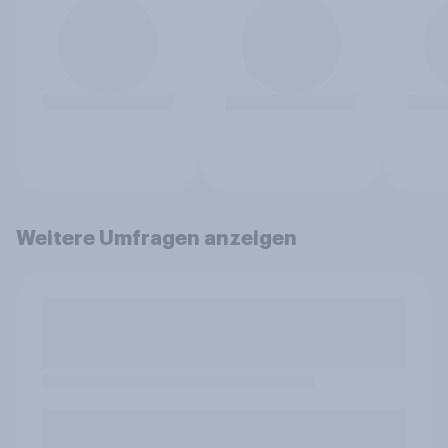
Weitere Umfragen anzeigen