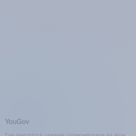
Das Herzstück unseres Unternehmens ist eine