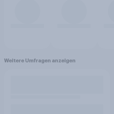
Weitere Umfragen anzeigen