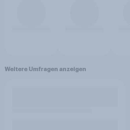
Weitere Umfragen anzeigen