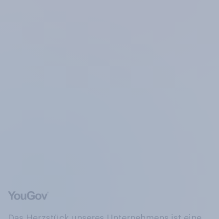
Das Herzstück unseres Unternehmens ist eine