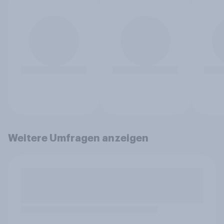
Weitere Umfragen anzeigen