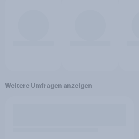
Weitere Umfragen anzeigen