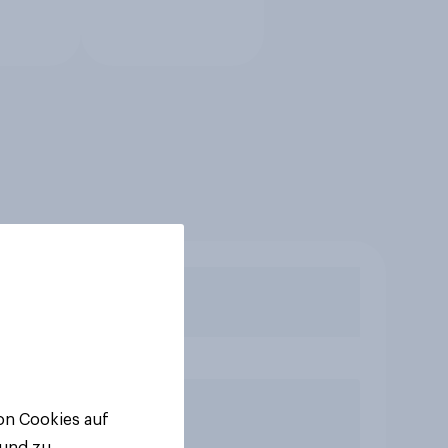
von Cookies auf
 und zu