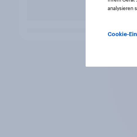
analysieren 
Cookie-Ein