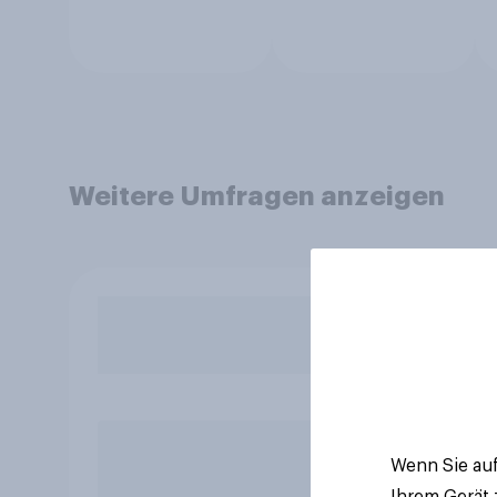
Weitere Umfragen anzeigen
Wenn Sie auf
Ihrem Gerät